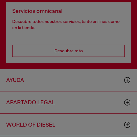
Servicios omnicanal
Descubre todos nuestros servicios, tanto en línea como
en la tienda.
Descubre más
AYUDA
APARTADO LEGAL
WORLD OF DIESEL