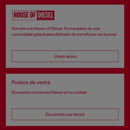
Súmate a la House of Diesel. Forma parte de una
comunidad global para disfrutar de beneficios exclusivos.
Únete ahora
Puntos de venta
Encuentra una tienda Diesel en tu ciudad.
Encuentra una tienda