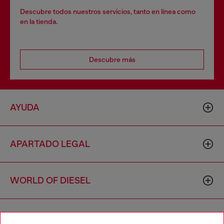
Descubre todos nuestros servicios, tanto en línea como
en la tienda.
Descubre más
AYUDA
APARTADO LEGAL
WORLD OF DIESEL
CORPORATE