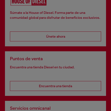
Súmate a la House of Diesel. Forma parte de una
comunidad global para disfrutar de beneficios exclusivos.
Únete ahora
Puntos de venta
Encuentra una tienda Diesel en tu ciudad.
Encuentra una tienda
Servicios omnicanal