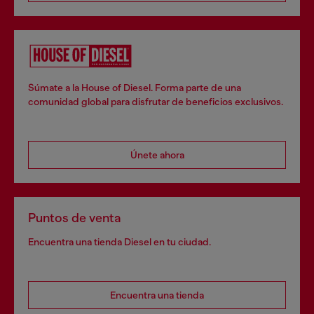
Súmate a la House of Diesel. Forma parte de una
comunidad global para disfrutar de beneficios exclusivos.
Únete ahora
Puntos de venta
Encuentra una tienda Diesel en tu ciudad.
Encuentra una tienda