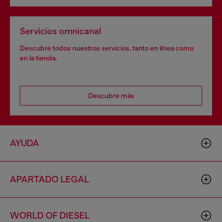
Servicios omnicanal
Descubre todos nuestros servicios, tanto en línea como
en la tienda.
Descubre más
AYUDA
APARTADO LEGAL
WORLD OF DIESEL