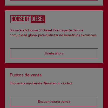
Súmate a la House of Diesel. Forma parte de una
comunidad global para disfrutar de beneficios exclusivos.
Únete ahora
Puntos de venta
Encuentra una tienda Diesel en tu ciudad.
Encuentra una tienda