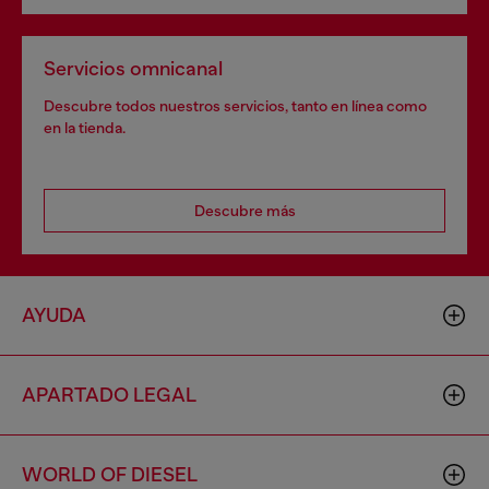
Servicios omnicanal
Descubre todos nuestros servicios, tanto en línea como
en la tienda.
Descubre más
AYUDA
APARTADO LEGAL
WORLD OF DIESEL