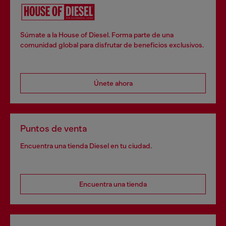
Súmate a la House of Diesel. Forma parte de una
comunidad global para disfrutar de beneficios exclusivos.
Únete ahora
Puntos de venta
Encuentra una tienda Diesel en tu ciudad.
Encuentra una tienda