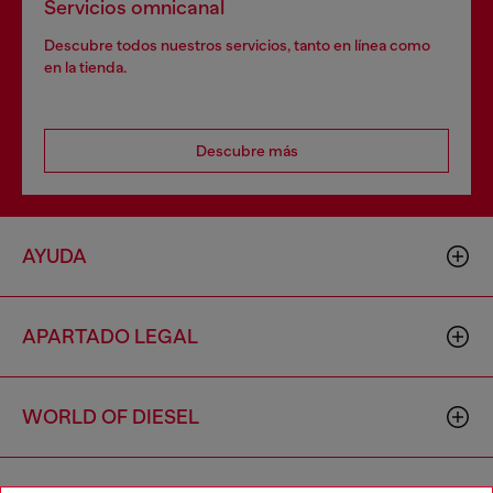
Servicios omnicanal
Descubre todos nuestros servicios, tanto en línea como
en la tienda.
Descubre más
AYUDA
APARTADO LEGAL
WORLD OF DIESEL