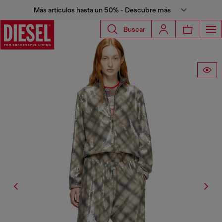
Más artículos hasta un 50% - Descubre más
Buscar