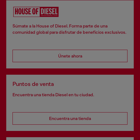
Súmate a la House of Diesel. Forma parte de una
comunidad global para disfrutar de beneficios exclusivos.
Únete ahora
Puntos de venta
Encuentra una tienda Diesel en tu ciudad.
Encuentra una tienda