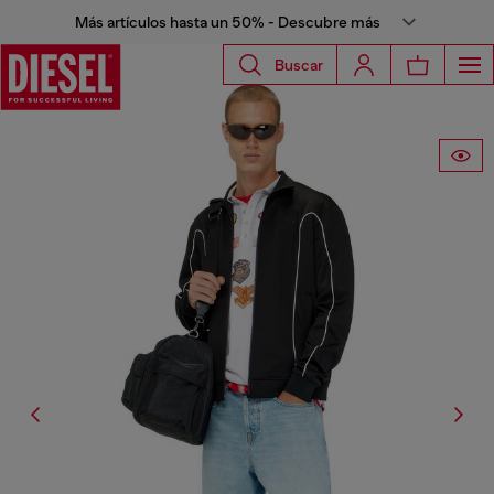
Más artículos hasta un 50% - Descubre más
Buscar