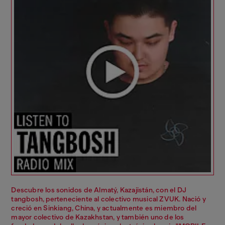
Descubre los sonidos de Almatý, Kazajistán, con el DJ
tangbosh, perteneciente al colectivo musical ZVUK. Nació y
creció en Sinkiang, China, y actualmente es miembro del
mayor colectivo de Kazakhstan, y también uno de los