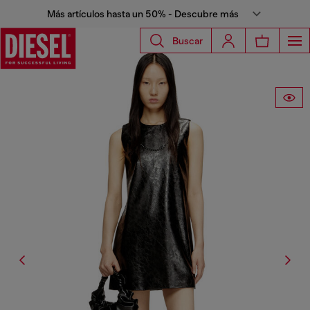
Más artículos hasta un 50% - Descubre más
Buscar