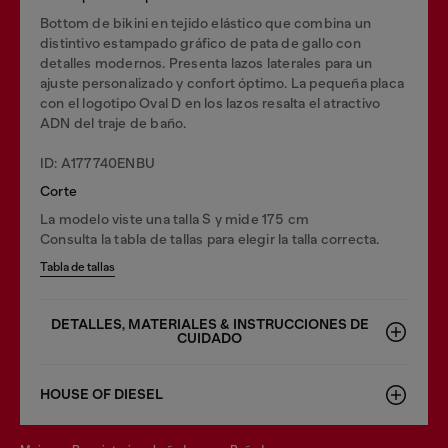
Bottom de bikini en tejido elástico que combina un
distintivo estampado gráfico de pata de gallo con
detalles modernos. Presenta lazos laterales para un
ajuste personalizado y confort óptimo. La pequeña placa
con el logotipo Oval D en los lazos resalta el atractivo
ADN del traje de baño.
ID: A177740ENBU
Corte
La modelo viste una talla S y mide 175 cm
Consulta la tabla de tallas para elegir la talla correcta.
Tabla de tallas
DETALLES, MATERIALES & INSTRUCCIONES DE
CUIDADO
HOUSE OF DIESEL