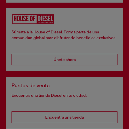
Súmate a la House of Diesel. Forma parte de una
comunidad global para disfrutar de beneficios exclusivos.
Únete ahora
Puntos de venta
Encuentra una tienda Diesel en tu ciudad.
Encuentra una tienda