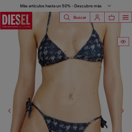
Más artículos hasta un 50% - Descubre más
Buscar