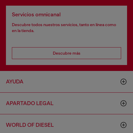
Servicios omnicanal
Descubre todos nuestros servicios, tanto en línea como
en la tienda.
Descubre más
AYUDA
APARTADO LEGAL
WORLD OF DIESEL