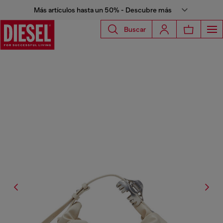
Más artículos hasta un 50% - Descubre más
Buscar