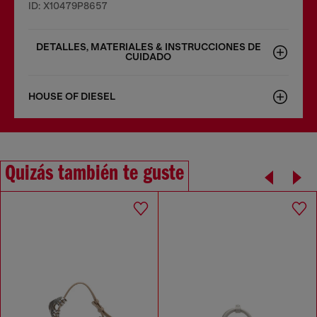
ID: X10479P8657
DETALLES, MATERIALES & INSTRUCCIONES DE
CUIDADO
HOUSE OF DIESEL
Quizás también te guste