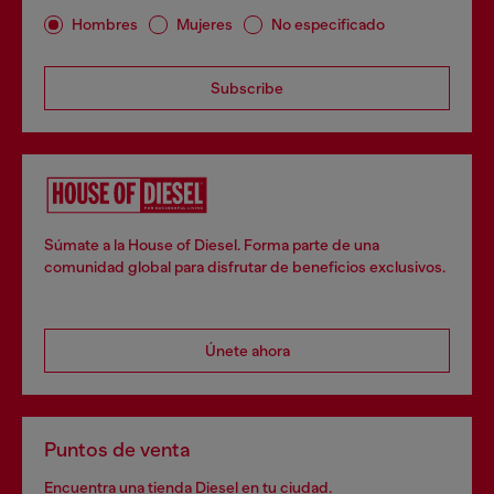
Hombres
Mujeres
No especificado
Subscribe
Súmate a la House of Diesel. Forma parte de una
comunidad global para disfrutar de beneficios exclusivos.
Únete ahora
Puntos de venta
Encuentra una tienda Diesel en tu ciudad.