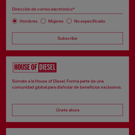
Dirección de correo electrónico*
Hombres
Mujeres
No especificado
Subscribe
Súmate a la House of Diesel. Forma parte de una
comunidad global para disfrutar de beneficios exclusivos.
Únete ahora