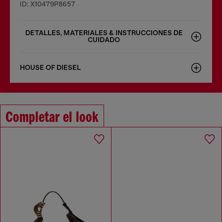
ID: X10479P8657
DETALLES, MATERIALES & INSTRUCCIONES DE
CUIDADO
HOUSE OF DIESEL
Completar el look