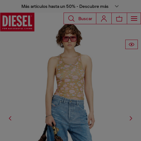
Más artículos hasta un 50% - Descubre más
Buscar