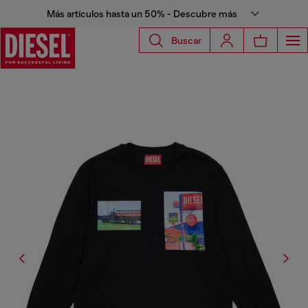
Más artículos hasta un 50% - Descubre más
Buscar