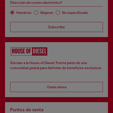
Dirección de correo electrónico*
Hombres
Mujeres
No especificado
Subscribe
Súmate a la House of Diesel. Forma parte de una
comunidad global para disfrutar de beneficios exclusivos.
Únete ahora
Puntos de venta