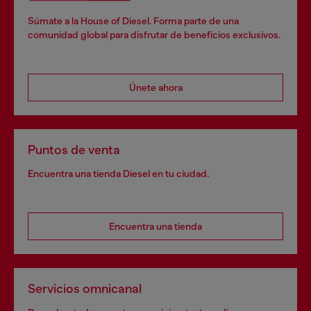
Súmate a la House of Diesel. Forma parte de una
comunidad global para disfrutar de beneficios exclusivos.
Únete ahora
Puntos de venta
Encuentra una tienda Diesel en tu ciudad.
Encuentra una tienda
Servicios omnicanal