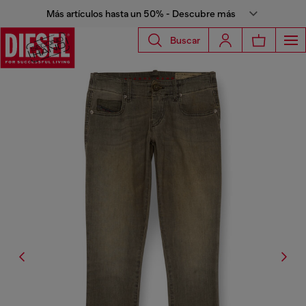
Más artículos hasta un 50% - Descubre más
Buscar