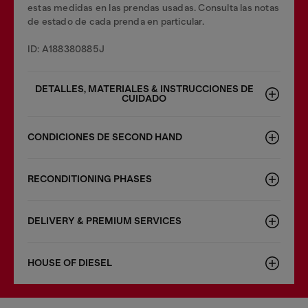
estas medidas en las prendas usadas. Consulta las notas
de estado de cada prenda en particular.
ID: A188380885J
DETALLES, MATERIALES & INSTRUCCIONES DE
CUIDADO
CONDICIONES DE SECOND HAND
RECONDITIONING PHASES
DELIVERY & PREMIUM SERVICES
HOUSE OF DIESEL