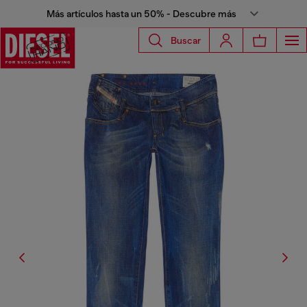
Más artículos hasta un 50% - Descubre más
Buscar