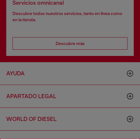
Servicios omnicanal
Descubre todos nuestros servicios, tanto en línea como
en la tienda.
Descubre más
AYUDA
APARTADO LEGAL
WORLD OF DIESEL