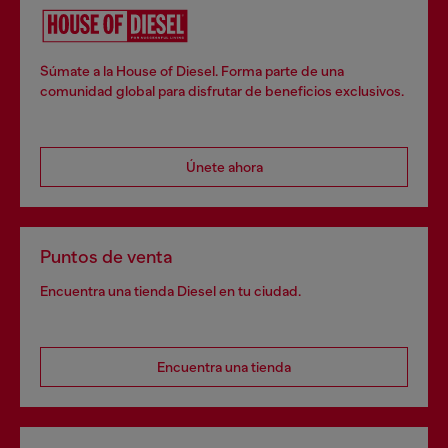
Súmate a la House of Diesel. Forma parte de una
comunidad global para disfrutar de beneficios exclusivos.
Únete ahora
Puntos de venta
Encuentra una tienda Diesel en tu ciudad.
Encuentra una tienda