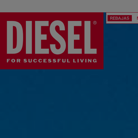
REBAJAS