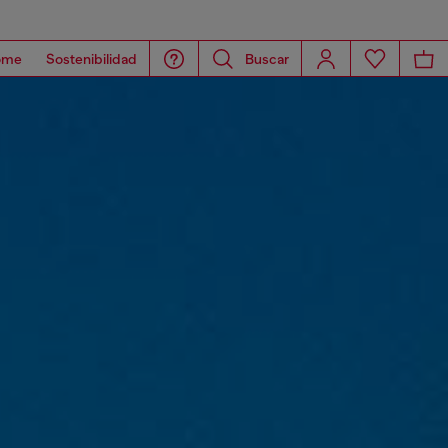
ome
Sostenibilidad
Buscar