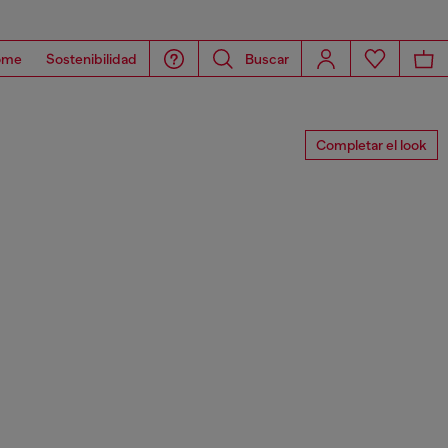
ome
Sostenibilidad
Buscar
Completar el look