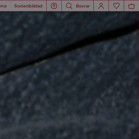
ome
Sostenibilidad
Buscar