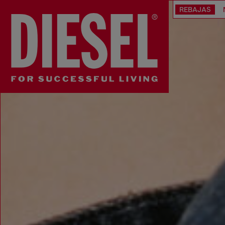
REBAJAS