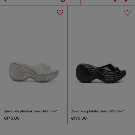
Zueco de plataforma en Melflex®
Zueco de plataforma en Melflex®
€175.00
€175.00