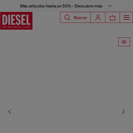
Más artículos hasta un 50% - Descubre más
Buscar