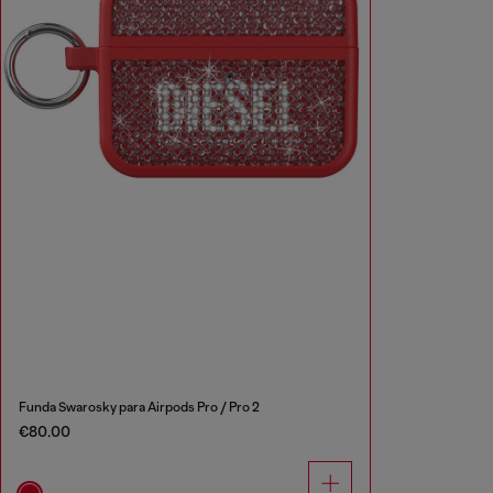
Funda Swarosky para Airpods Pro / Pro 2
€80.00