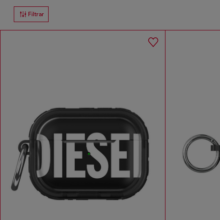
Filtrar