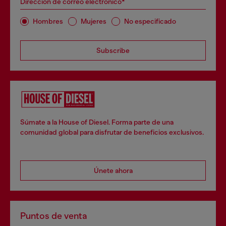
Dirección de correo electrónico*
Hombres
Mujeres
No especificado
Subscribe
Súmate a la House of Diesel. Forma parte de una
comunidad global para disfrutar de beneficios exclusivos.
Únete ahora
Puntos de venta