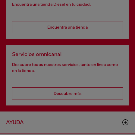
Encuentra una tienda Diesel en tu ciudad.
Encuentra una tienda
Servicios omnicanal
Descubre todos nuestros servicios, tanto en línea como
en la tienda.
Descubre más
AYUDA