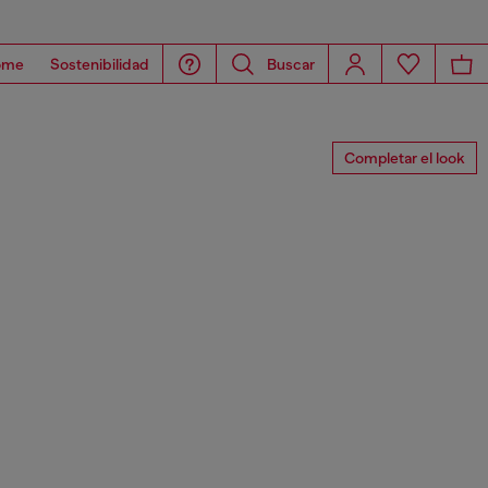
ome
Sostenibilidad
Buscar
Completar el look