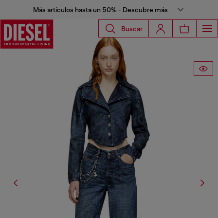
Más artículos hasta un 50% - Descubre más
Buscar