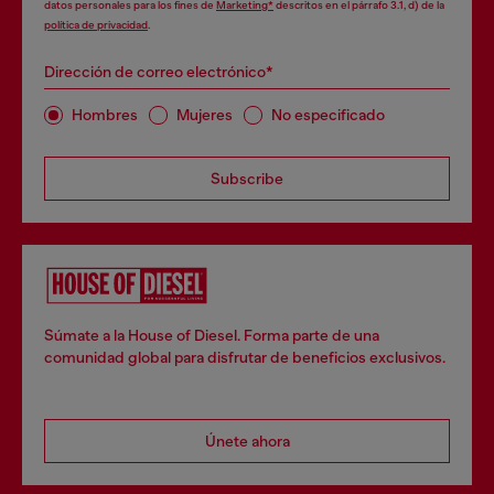
datos personales para los fines de
Marketing*
descritos en el párrafo 3.1, d) de la
política de privacidad
.
Dirección de correo electrónico*
Hombres
Mujeres
No especificado
Subscribe
Súmate a la House of Diesel. Forma parte de una
comunidad global para disfrutar de beneficios exclusivos.
Únete ahora