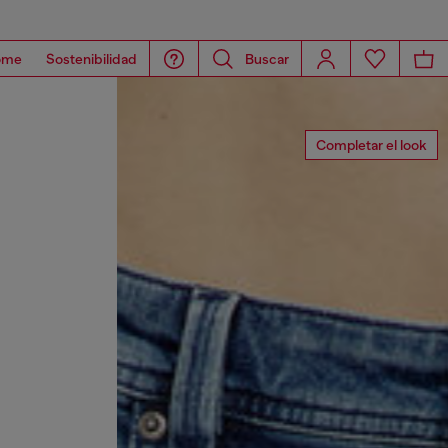
ome
Sostenibilidad
Buscar
Completar el look