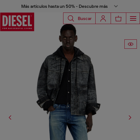
Más artículos hasta un 50% - Descubre más
Buscar