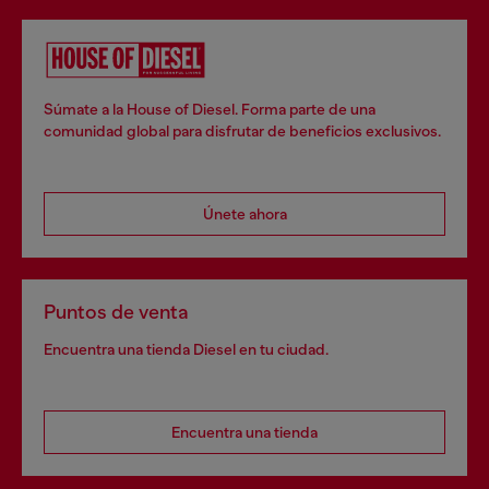
Súmate a la House of Diesel. Forma parte de una
comunidad global para disfrutar de beneficios exclusivos.
Únete ahora
Puntos de venta
Encuentra una tienda Diesel en tu ciudad.
Encuentra una tienda