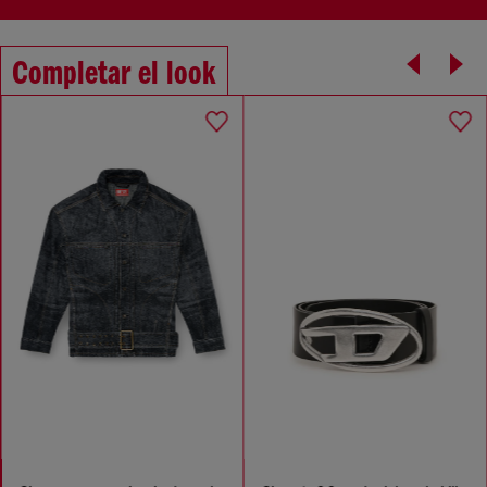
Completar el look