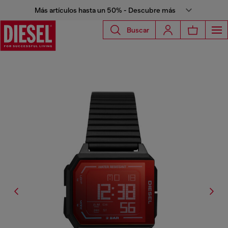
Más artículos hasta un 50% - Descubre más
Buscar