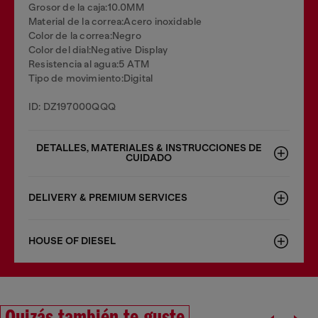
Grosor de la caja:10.0MM
Material de la correa:Acero inoxidable
Color de la correa:Negro
Color del dial:Negative Display
Resistencia al agua:5 ATM
Tipo de movimiento:Digital
ID: DZ197000QQQ
DETALLES, MATERIALES & INSTRUCCIONES DE
CUIDADO
DELIVERY & PREMIUM SERVICES
HOUSE OF DIESEL