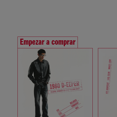
Empezar a comprar