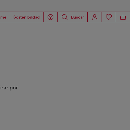
ome
Sostenibilidad
Buscar
irar por