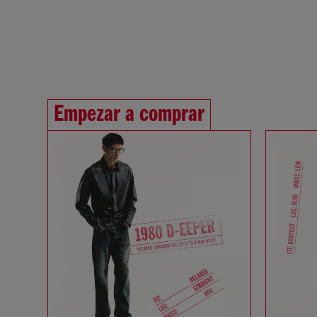
Empezar a comprar