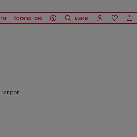
ome
Sostenibilidad
Buscar
irar por