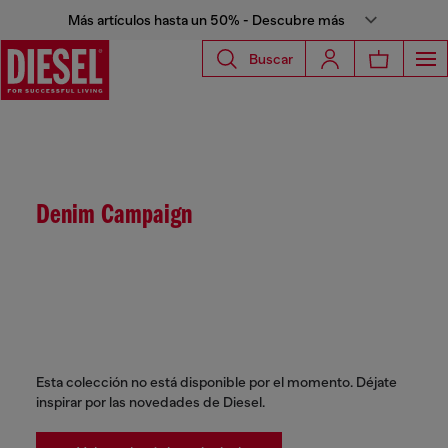
Más artículos hasta un 50% - Descubre más
Buscar
Denim Campaign
Esta colección no está disponible por el momento. Déjate
inspirar por las novedades de Diesel.