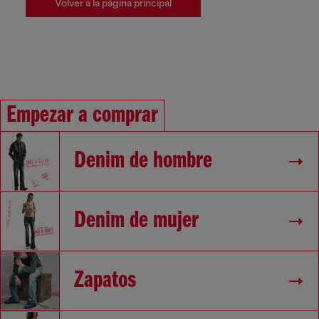
Volver a la página principal
Empezar a comprar
Denim de hombre
Denim de mujer
Zapatos