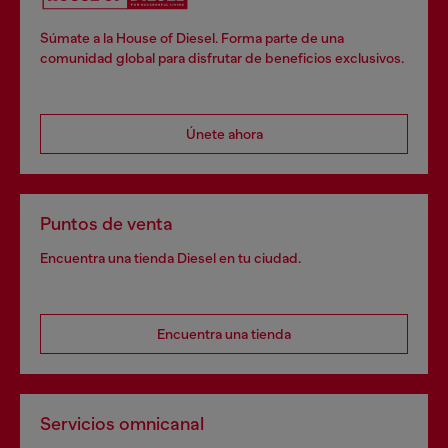
Súmate a la House of Diesel. Forma parte de una
comunidad global para disfrutar de beneficios exclusivos.
Únete ahora
Puntos de venta
Encuentra una tienda Diesel en tu ciudad.
Encuentra una tienda
Servicios omnicanal