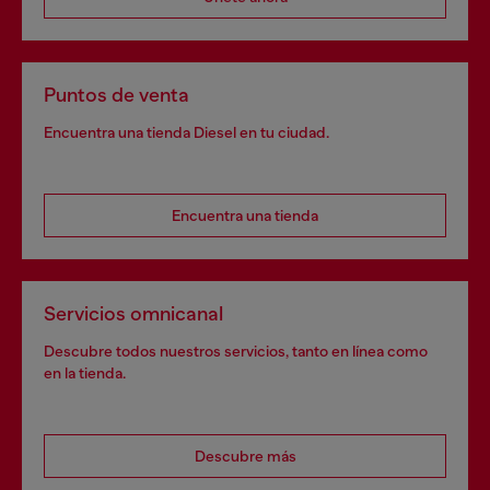
Puntos de venta
Encuentra una tienda Diesel en tu ciudad.
Encuentra una tienda
Servicios omnicanal
Descubre todos nuestros servicios, tanto en línea como
en la tienda.
Descubre más