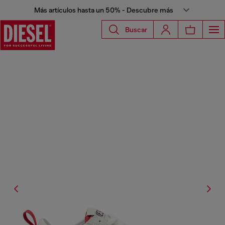
Más artículos hasta un 50% - Descubre más
Buscar