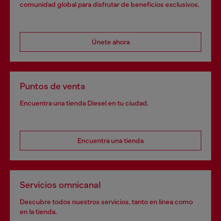
comunidad global para disfrutar de beneficios exclusivos.
Únete ahora
Puntos de venta
Encuentra una tienda Diesel en tu ciudad.
Encuentra una tienda
Servicios omnicanal
Descubre todos nuestros servicios, tanto en línea como
en la tienda.