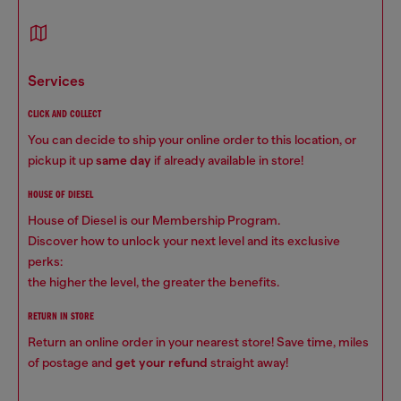
services
CLICK AND COLLECT
You can decide to ship your online order to this location, or
pickup it up
same day
if already available in store!
HOUSE OF DIESEL
House of Diesel is our Membership Program.
Discover how to unlock your next level and its exclusive
perks:
the higher the level, the greater the benefits.
RETURN IN STORE
Return an online order in your nearest store! Save time, miles
of postage and
get your refund
straight away!