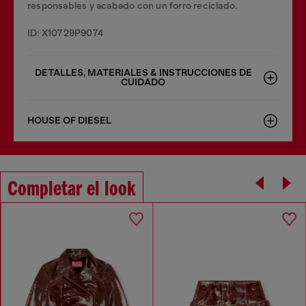
responsables y acabado con un forro reciclado.
ID: X10729P9074
DETALLES, MATERIALES & INSTRUCCIONES DE
CUIDADO
HOUSE OF DIESEL
Completar el look