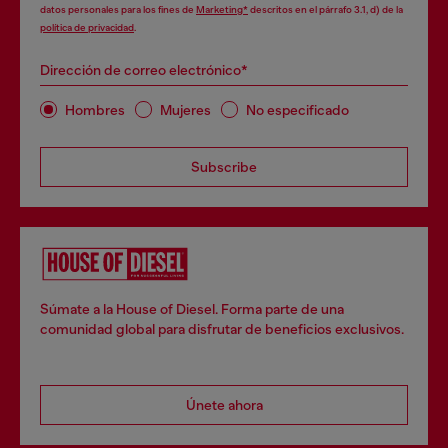
datos personales para los fines de
Marketing*
descritos en el párrafo 3.1, d) de la
política de privacidad
.
Dirección de correo electrónico*
Hombres
Mujeres
No especificado
Subscribe
Súmate a la House of Diesel. Forma parte de una
comunidad global para disfrutar de beneficios exclusivos.
Únete ahora