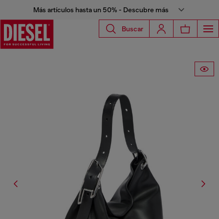
Más artículos hasta un 50% - Descubre más
Buscar