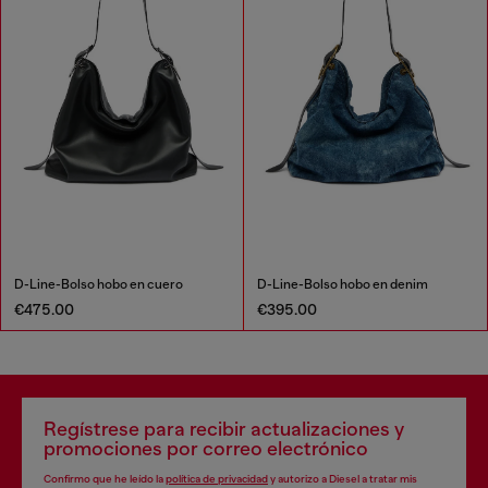
D-Line-Bolso hobo en cuero
D-Line-Bolso hobo en denim
€475.00
€395.00
Regístrese para recibir actualizaciones y
promociones por correo electrónico
Confirmo que he leído la
política de privacidad
y autorizo a Diesel a tratar mis