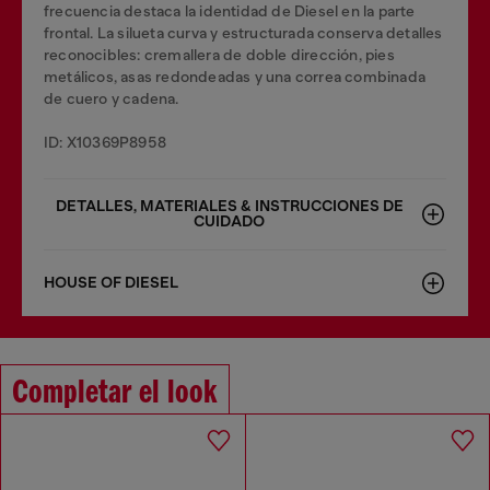
frecuencia destaca la identidad de Diesel en la parte
frontal. La silueta curva y estructurada conserva detalles
reconocibles: cremallera de doble dirección, pies
metálicos, asas redondeadas y una correa combinada
de cuero y cadena.
ID: X10369P8958
DETALLES, MATERIALES & INSTRUCCIONES DE
CUIDADO
HOUSE OF DIESEL
Completar el look