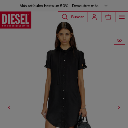
Más artículos hasta un 50% - Descubre más
Buscar