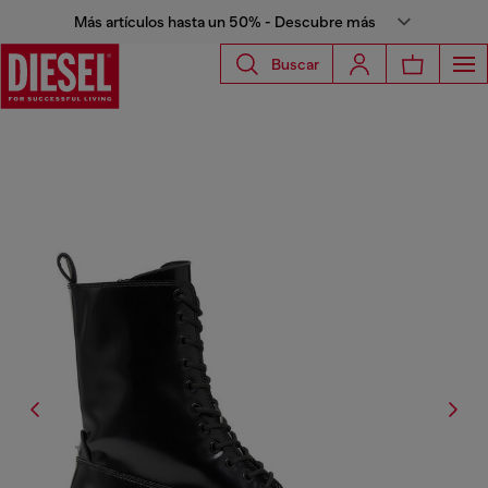
Más artículos hasta un 50% - Descubre más
Buscar