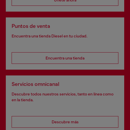
Únete ahora
Puntos de venta
Encuentra una tienda Diesel en tu ciudad.
Encuentra una tienda
Servicios omnicanal
Descubre todos nuestros servicios, tanto en línea como
en la tienda.
Descubre más