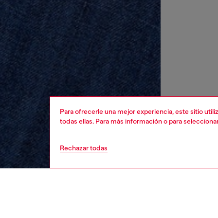
Para ofrecerle una mejor experiencia, este sitio uti
todas ellas. Para más información o para selecciona
Rechazar todas
niños
niño