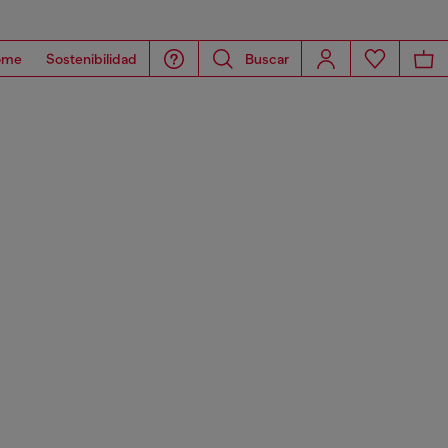
ome
Sostenibilidad
Buscar