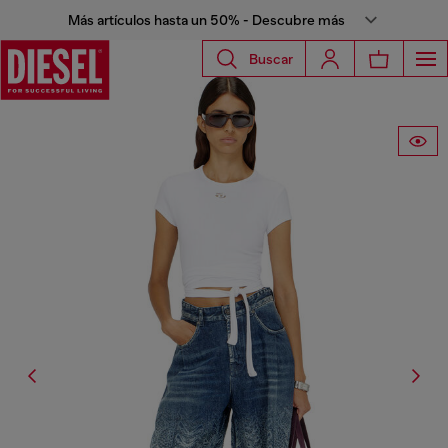
Más artículos hasta un 50% - Descubre más
Buscar