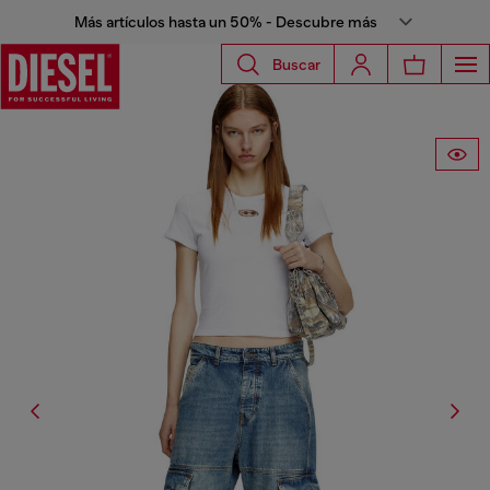
Más artículos hasta un 50% - Descubre más
Buscar