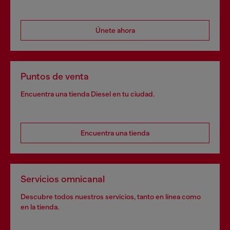
Únete ahora
Puntos de venta
Encuentra una tienda Diesel en tu ciudad.
Encuentra una tienda
Servicios omnicanal
Descubre todos nuestros servicios, tanto en línea como
en la tienda.