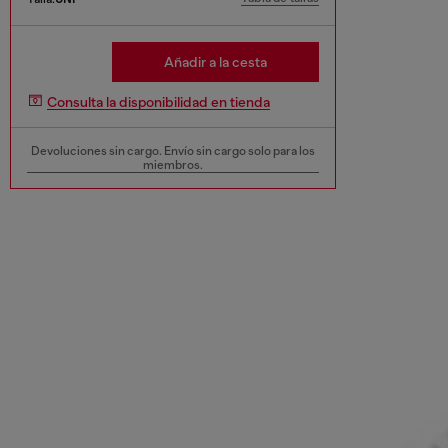
Añadir a la cesta
Consulta la disponibilidad en tienda
Devoluciones sin cargo. Envío sin cargo solo para los
miembros.