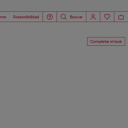
ome
Sostenibilidad
Buscar
Completar el look