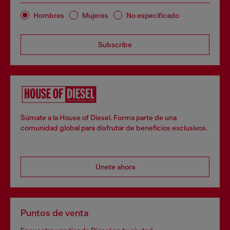
Hombres
Mujeres
No especificado
Subscribe
Súmate a la House of Diesel. Forma parte de una
comunidad global para disfrutar de beneficios exclusivos.
Únete ahora
Puntos de venta