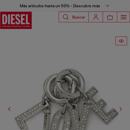
Más artículos hasta un 50% - Descubre más
Buscar