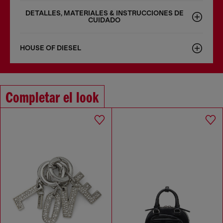
DETALLES, MATERIALES & INSTRUCCIONES DE
CUIDADO
HOUSE OF DIESEL
Completar el look