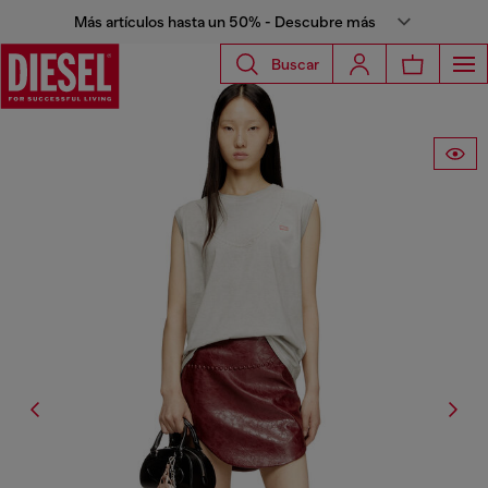
Más artículos hasta un 50% - Descubre más
Buscar