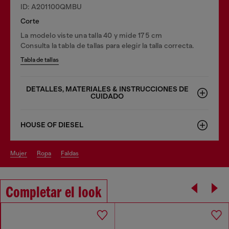
ID: A201100QMBU
Corte
La modelo viste una talla 40 y mide 175 cm
Consulta la tabla de tallas para elegir la talla correcta.
Tabla de tallas
DETALLES, MATERIALES & INSTRUCCIONES DE
CUIDADO
HOUSE OF DIESEL
mujer
ropa
faldas
Completar el look