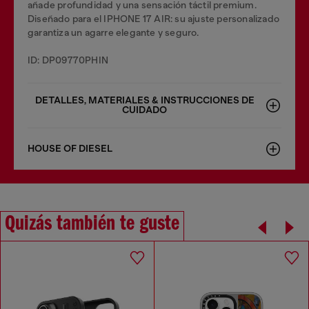
añade profundidad y una sensación táctil premium.
Diseñado para el IPHONE 17 AIR: su ajuste personalizado
garantiza un agarre elegante y seguro.
ID: DP09770PHIN
DETALLES, MATERIALES & INSTRUCCIONES DE
CUIDADO
HOUSE OF DIESEL
Quizás también te guste