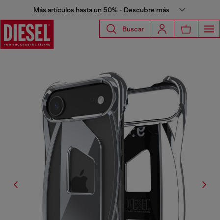
Más artículos hasta un 50% - Descubre más
Buscar