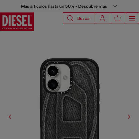
Más artículos hasta un 50% - Descubre más
Buscar