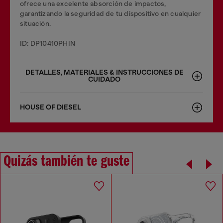
ofrece una excelente absorción de impactos,
garantizando la seguridad de tu dispositivo en cualquier
situación.
ID: DP10410PHIN
DETALLES, MATERIALES & INSTRUCCIONES DE
CUIDADO
HOUSE OF DIESEL
Quizás también te guste