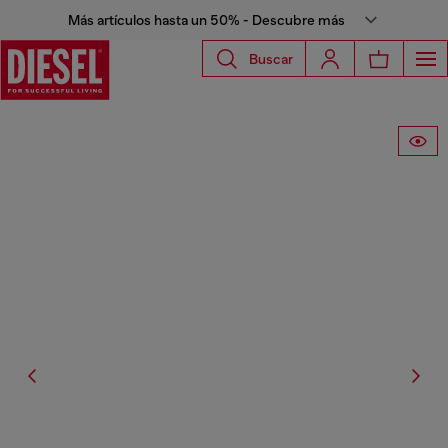
Más artículos hasta un 50% - Descubre más
Buscar