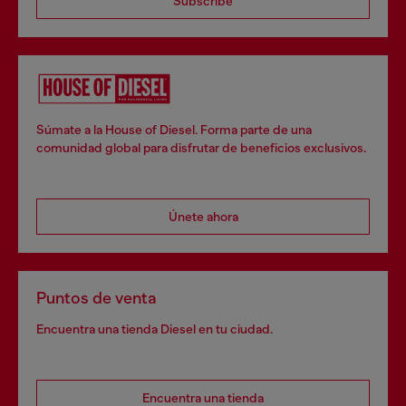
Subscribe
Súmate a la House of Diesel. Forma parte de una
comunidad global para disfrutar de beneficios exclusivos.
Únete ahora
Puntos de venta
Encuentra una tienda Diesel en tu ciudad.
Encuentra una tienda