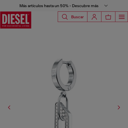
Más artículos hasta un 50% - Descubre más
Buscar