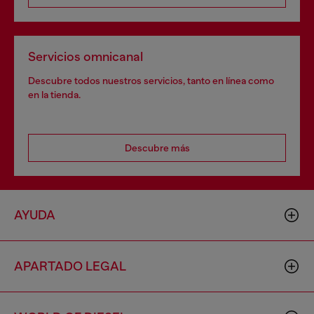
Servicios omnicanal
Descubre todos nuestros servicios, tanto en línea como
en la tienda.
Descubre más
AYUDA
APARTADO LEGAL