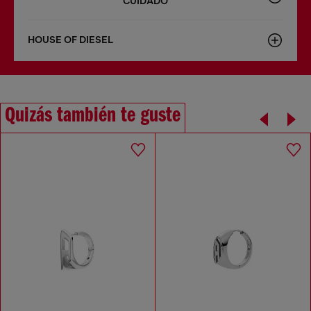
CUIDADO
HOUSE OF DIESEL
Quizás también te guste