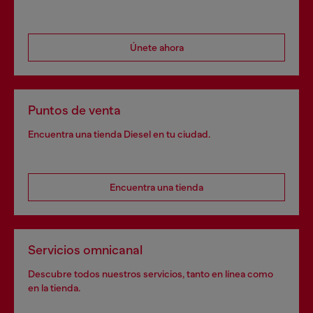
Únete ahora
Puntos de venta
Encuentra una tienda Diesel en tu ciudad.
Encuentra una tienda
Servicios omnicanal
Descubre todos nuestros servicios, tanto en línea como
en la tienda.