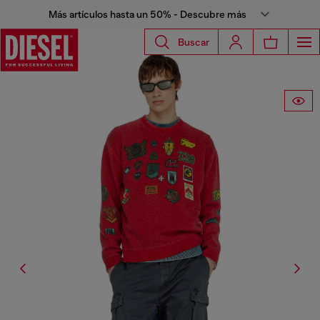
Más artículos hasta un 50% - Descubre más
Buscar