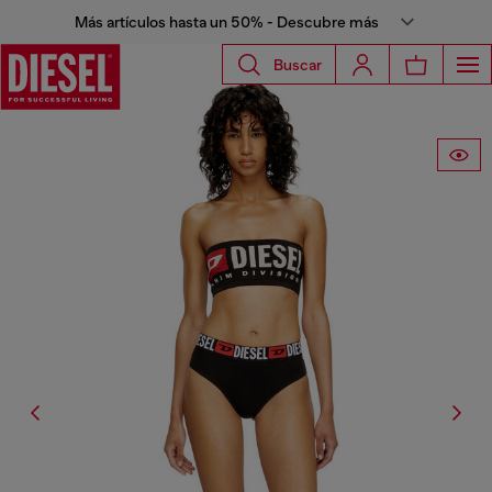
Más artículos hasta un 50% - Descubre más
Buscar