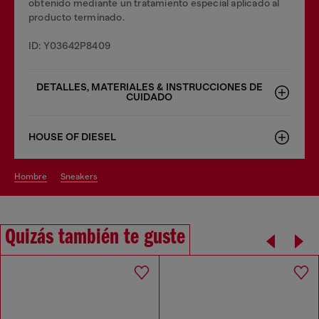
obtenido mediante un tratamiento especial aplicado al
producto terminado.
ID: Y03642P8409
DETALLES, MATERIALES & INSTRUCCIONES DE
CUIDADO
HOUSE OF DIESEL
hombre
sneakers
Quizás también te guste