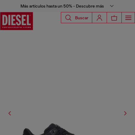
Más artículos hasta un 50% - Descubre más
Buscar