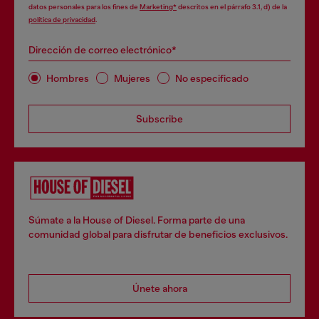
datos personales para los fines de
Marketing*
descritos en el párrafo 3.1, d) de la
política de privacidad
.
Dirección de correo electrónico*
Hombres
Mujeres
No especificado
Subscribe
Súmate a la House of Diesel. Forma parte de una
comunidad global para disfrutar de beneficios exclusivos.
Únete ahora