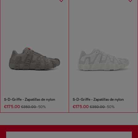
S-D-Griffe - Zapatillas de nylon
S-D-Griffe - Zapatillas de nylon
€175.00
€175.00
€350.00
-50%
€350.00
-50%