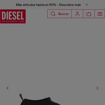
Más artículos hasta un 50% - Descubre más
Buscar