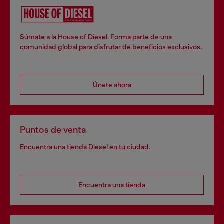
Súmate a la House of Diesel. Forma parte de una
comunidad global para disfrutar de beneficios exclusivos.
Únete ahora
Puntos de venta
Encuentra una tienda Diesel en tu ciudad.
Encuentra una tienda