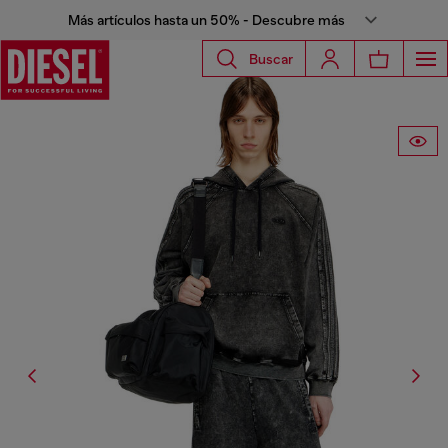
Más artículos hasta un 50% - Descubre más
Buscar