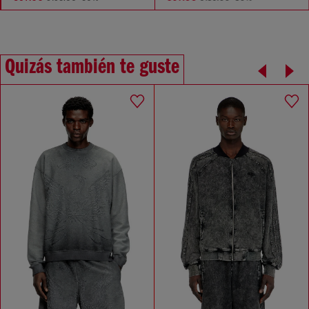
Quizás también te guste