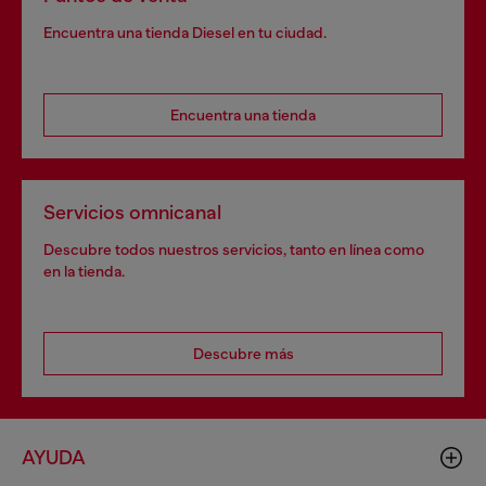
Encuentra una tienda Diesel en tu ciudad.
Encuentra una tienda
Servicios omnicanal
Descubre todos nuestros servicios, tanto en línea como
en la tienda.
Descubre más
AYUDA