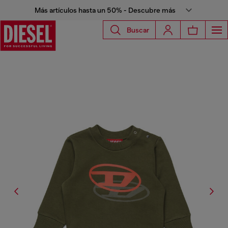
Más artículos hasta un 50% - Descubre más
Buscar