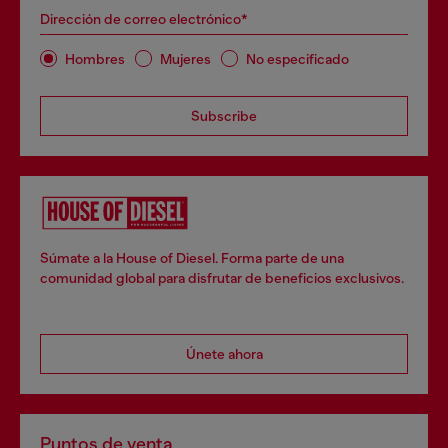
Dirección de correo electrónico*
Hombres
Mujeres
No especificado
Subscribe
Súmate a la House of Diesel. Forma parte de una
comunidad global para disfrutar de beneficios exclusivos.
Únete ahora
Puntos de venta